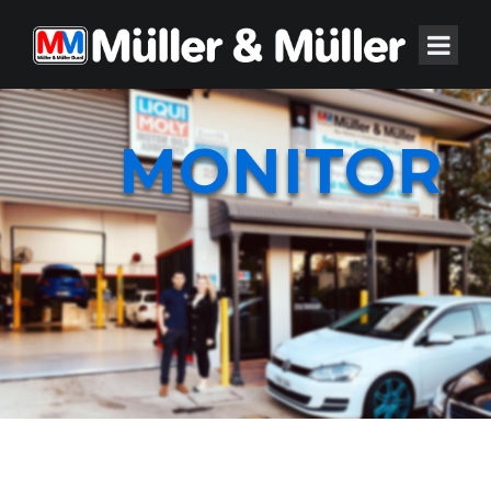
MONITOR