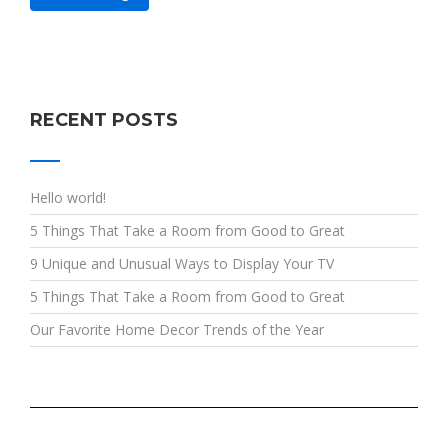
RECENT POSTS
Hello world!
5 Things That Take a Room from Good to Great
9 Unique and Unusual Ways to Display Your TV
5 Things That Take a Room from Good to Great
Our Favorite Home Decor Trends of the Year