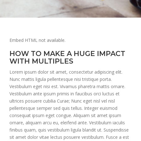
Embed HTML not available.
HOW TO MAKE A HUGE IMPACT
WITH MULTIPLES
Lorem ipsum dolor sit amet, consectetur adipiscing elit.
Nunc mattis ligula pellentesque nisi tristique porta.
Vestibulum eget nisi est. Vivamus pharetra mattis ornare.
Vestibulum ante ipsum primis in faucibus orci luctus et
ultrices posuere cubilia Curae; Nunc eget nisl vel nisl
pellentesque semper sed quis tellus. Integer euismod
consequat ipsum eget congue. Aliquam sit amet ipsum
ornare, aliquam arcu eu, eleifend ante. Vestibulum iaculis
finibus quam, quis vestibulum ligula blandit ut. Suspendisse
sit amet dolor vitae lectus posuere vestibulum. Fusce a est