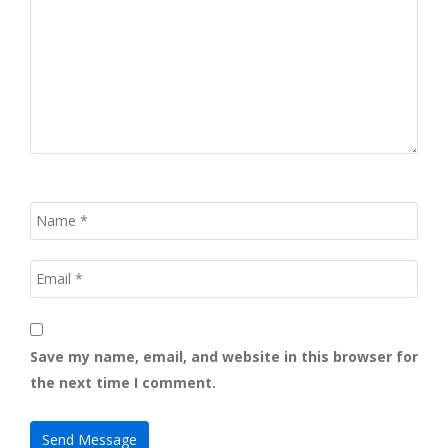
Save my name, email, and website in this browser for
the next time I comment.