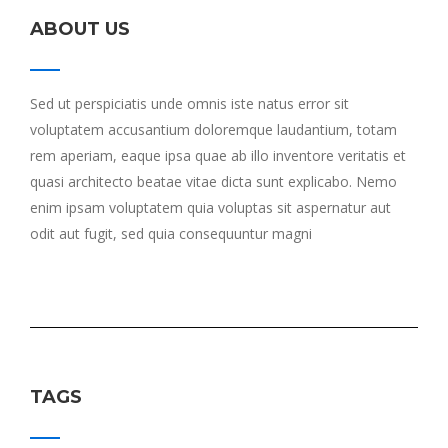
ABOUT US
Sed ut perspiciatis unde omnis iste natus error sit
voluptatem accusantium doloremque laudantium, totam
rem aperiam, eaque ipsa quae ab illo inventore veritatis et
quasi architecto beatae vitae dicta sunt explicabo. Nemo
enim ipsam voluptatem quia voluptas sit aspernatur aut
odit aut fugit, sed quia consequuntur magni
TAGS